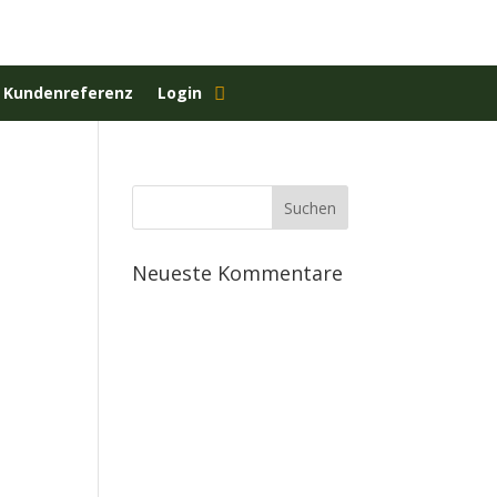
 Kundenreferenz
Login
Neueste Kommentare